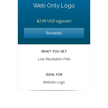
Web Only Logo
$2.99 USD egyszeri
Rendelés
WHAT YOU GET
Low Resolution PNG
IDEAL FOR
Website Logo