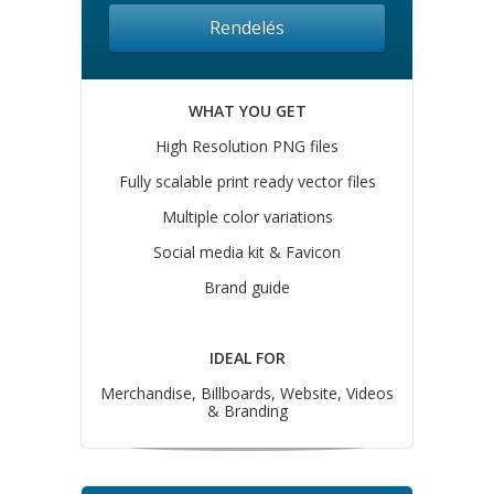
Rendelés
WHAT YOU GET
High Resolution PNG files
Fully scalable print ready vector files
Multiple color variations
Social media kit & Favicon
Brand guide
IDEAL FOR
Merchandise, Billboards, Website, Videos
& Branding