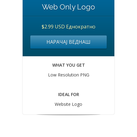
Web Only Logo
$2.99 USD Еднократно
НАРАЧАЈ ВЕДНАШ
WHAT YOU GET
Low Resolution PNG
IDEAL FOR
Website Logo