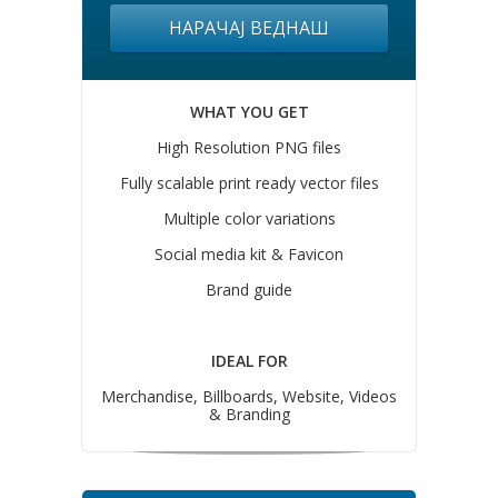
НАРАЧАЈ ВЕДНАШ
WHAT YOU GET
High Resolution PNG files
Fully scalable print ready vector files
Multiple color variations
Social media kit & Favicon
Brand guide
IDEAL FOR
Merchandise, Billboards, Website, Videos
& Branding